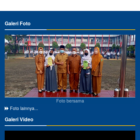
Galeri Foto
Foto bersama
Foto lainnya...
Galeri Video