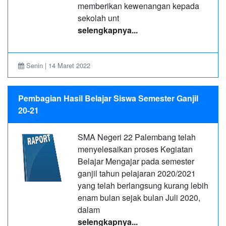
memberikan kewenangan kepada
sekolah unt
selengkapnya...
Senin | 14 Maret 2022
Pembagian Hasil Belajar Siswa Semester Ganjil
20-21
SMA Negeri 22 Palembang telah
menyelesaikan proses Kegiatan
Belajar Mengajar pada semester
ganjil tahun pelajaran 2020/2021
yang telah berlangsung kurang lebih
enam bulan sejak bulan Juli 2020,
dalam
selengkapnya...