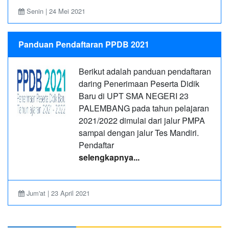
Senin | 24 Mei 2021
Panduan Pendaftaran PPDB 2021
Berikut adalah panduan pendaftaran
daring Penerimaan Peserta Didik
Baru di UPT SMA NEGERI 23
PALEMBANG pada tahun pelajaran
2021/2022 dimulai dari jalur PMPA
sampai dengan jalur Tes Mandiri.
Pendaftar
selengkapnya...
Jum'at | 23 April 2021