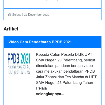
Selasa | 22 Desember 2020
Artikel
Video Cara Pendaftaran PPDB 2021
Kepada Calon Peserta Didik UPT
SMA Negeri 23 Palembang, berikut
disediakan panduan berupa video
cara melakukan pendaftaran PPDB
Jalur Zonasi dan Tes Mandiri di UPT
SMA Negeri 23 Palembang Tahun
Pelaja
selengkapnya...