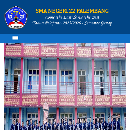
SMA NEGERI 22 PALEMBANG
Come The Last To Be The Best
Tahun Pelajaran 2025/2026 - Semester Genap