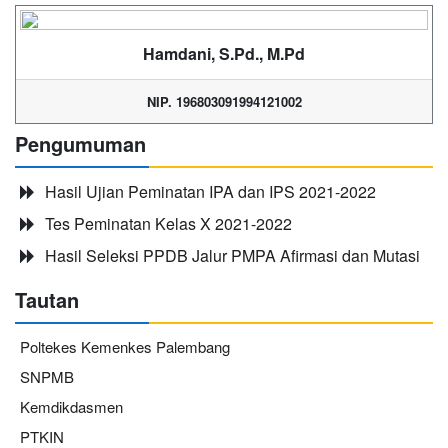
Hamdani, S.Pd., M.Pd
NIP. 196803091994121002
Pengumuman
Hasil Ujian Peminatan IPA dan IPS 2021-2022
Tes Peminatan Kelas X 2021-2022
Hasil Seleksi PPDB Jalur PMPA Afirmasi dan Mutasi
Tautan
Poltekes Kemenkes Palembang
SNPMB
Kemdikdasmen
PTKIN